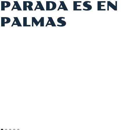
PARADA ES EN
PALMAS