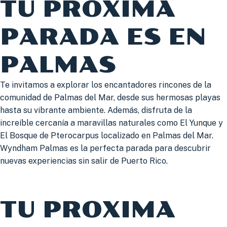
TU PRÓXIMA
PARADA ES EN
PALMAS
Te invitamos a explorar los encantadores rincones de la
comunidad de Palmas del Mar, desde sus hermosas playas
hasta su vibrante ambiente. Además, disfruta de la
increíble cercanía a maravillas naturales como El Yunque y
El Bosque de Pterocarpus localizado en Palmas del Mar.
Wyndham Palmas es la perfecta parada para descubrir
nuevas experiencias sin salir de Puerto Rico.
TU PROXIMA