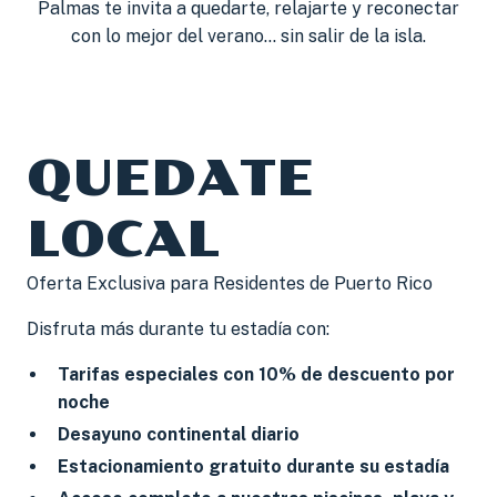
Palmas te invita a quedarte, relajarte y reconectar
con lo mejor del verano… sin salir de la isla.
QUEDATE
LOCAL
Oferta Exclusiva para Residentes de Puerto Rico
Disfruta más durante tu estadía con:
Tarifas especiales con 10% de descuento por
noche
Desayuno continental diario
Estacionamiento gratuito durante su estadía