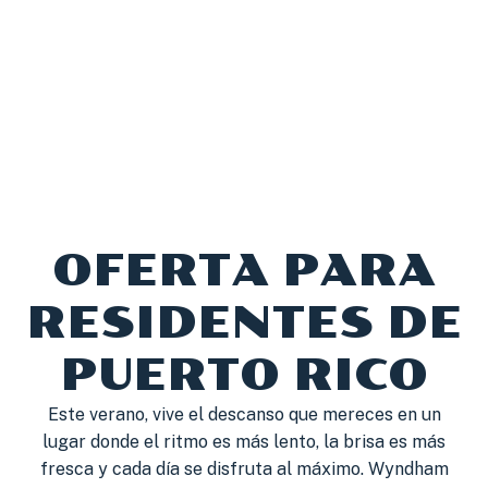
OFERTA PARA
RESIDENTES DE
PUERTO RICO
Este verano, vive el descanso que mereces en un
lugar donde el ritmo es más lento, la brisa es más
fresca y cada día se disfruta al máximo. Wyndham