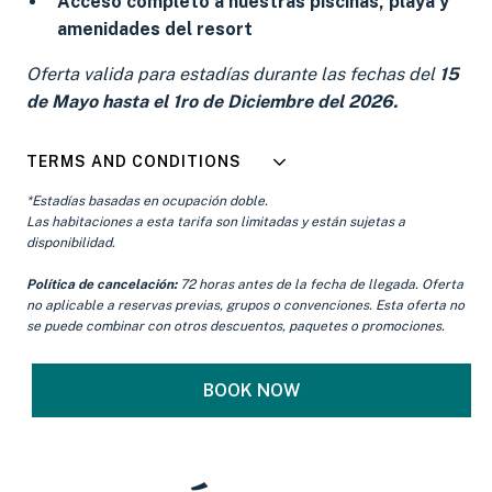
Acceso completo a nuestras piscinas, playa y
amenidades del resort
Oferta valida para estadías durante las fechas del
15
de Mayo hasta el 1ro de Diciembre del 2026.
TERMS AND CONDITIONS
*Estadías basadas en ocupación doble.
Las habitaciones a esta tarifa son limitadas y están sujetas a
disponibilidad.
Política de cancelación:
72 horas antes de la fecha de llegada. Oferta
no aplicable a reservas previas, grupos o convenciones. Esta oferta no
se puede combinar con otros descuentos, paquetes o promociones.
BOOK NOW