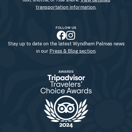
transportation information
.
FOLLOW US
Stay up to date on the latest Wyndham Palmas news
in our
Press & Blog section
.
AWARDS